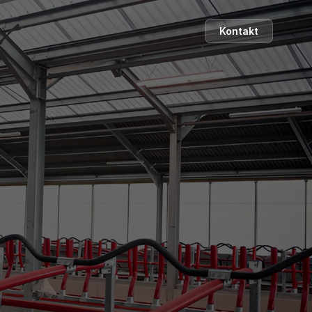
Kontakt