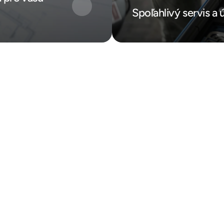
Spoľahlivý servis a