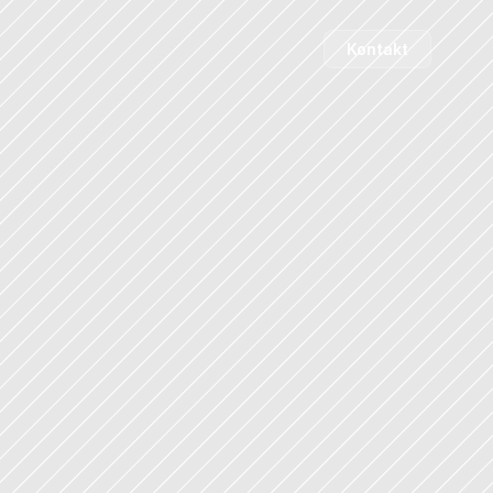
Kontakt