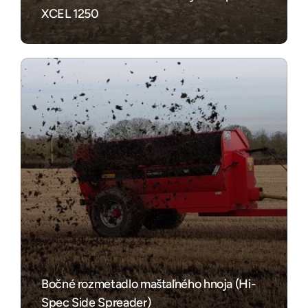
XCEL 1250
Bočné rozmetadlo maštaľného hnoja (Hi-
Spec Side Spreader)